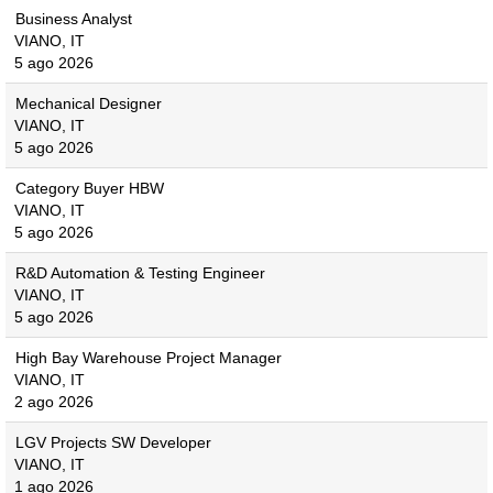
Business Analyst
VIANO, IT
5 ago 2026
Mechanical Designer
VIANO, IT
5 ago 2026
Category Buyer HBW
VIANO, IT
5 ago 2026
R&D Automation & Testing Engineer
VIANO, IT
5 ago 2026
High Bay Warehouse Project Manager
VIANO, IT
2 ago 2026
LGV Projects SW Developer
VIANO, IT
1 ago 2026