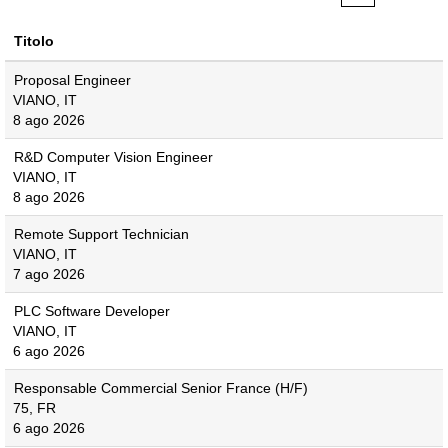
Titolo
Proposal Engineer
VIANO, IT
8 ago 2026
R&D Computer Vision Engineer
VIANO, IT
8 ago 2026
Remote Support Technician
VIANO, IT
7 ago 2026
PLC Software Developer
VIANO, IT
6 ago 2026
Responsable Commercial Senior France (H/F)
75, FR
6 ago 2026