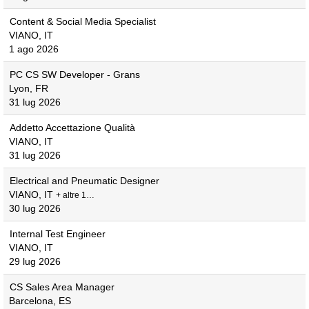
Content & Social Media Specialist
VIANO, IT
1 ago 2026
PC CS SW Developer - Grans
Lyon, FR
31 lug 2026
Addetto Accettazione Qualità
VIANO, IT
31 lug 2026
Electrical and Pneumatic Designer
VIANO, IT
+ altre 1…
30 lug 2026
Internal Test Engineer
VIANO, IT
29 lug 2026
CS Sales Area Manager
Barcelona, ES