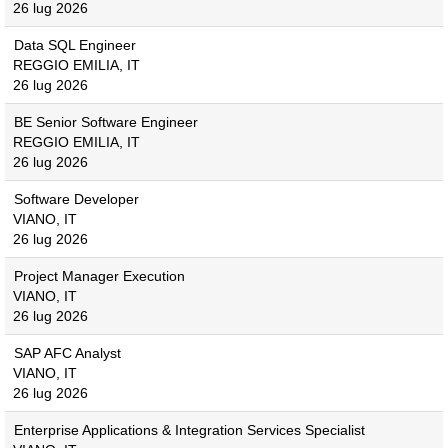
26 lug 2026
Data SQL Engineer
REGGIO EMILIA, IT
26 lug 2026
BE Senior Software Engineer
REGGIO EMILIA, IT
26 lug 2026
Software Developer
VIANO, IT
26 lug 2026
Project Manager Execution
VIANO, IT
26 lug 2026
SAP AFC Analyst
VIANO, IT
26 lug 2026
Enterprise Applications & Integration Services Specialist