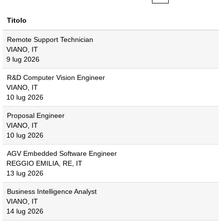
Titolo
Remote Support Technician
VIANO, IT
9 lug 2026
R&D Computer Vision Engineer
VIANO, IT
10 lug 2026
Proposal Engineer
VIANO, IT
10 lug 2026
AGV Embedded Software Engineer
REGGIO EMILIA, RE, IT
13 lug 2026
Business Intelligence Analyst
VIANO, IT
14 lug 2026