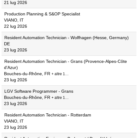
21 lug 2026
Production Planning & S&OP Specialist
VIANO, IT
22 lug 2026
Resident Automation Technician - Wolfhagen (Hesse, Germany)
DE
23 lug 2026
Resident Automation Technician - Grans (Provence-Alpes-Côte
d'Azur)
Bouches-du-Rhône, FR
+ altre 1…
23 lug 2026
LGV Software Programmer - Grans
Bouches-du-Rhône, FR
+ altre 1…
23 lug 2026
Resident Automation Technician - Rotterdam
VIANO, IT
23 lug 2026