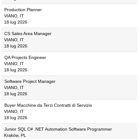
Production Planner
VIANO, IT
18 lug 2026
CS Sales Area Manager
VIANO, IT
18 lug 2026
QA Projects Engineer
VIANO, IT
18 lug 2026
Software Project Manager
VIANO, IT
18 lug 2026
Buyer Macchine da Terzi Contratti di Servizio
VIANO, IT
18 lug 2026
Junior SQL C# .NET Automation Software Programmer
Kraków, PL