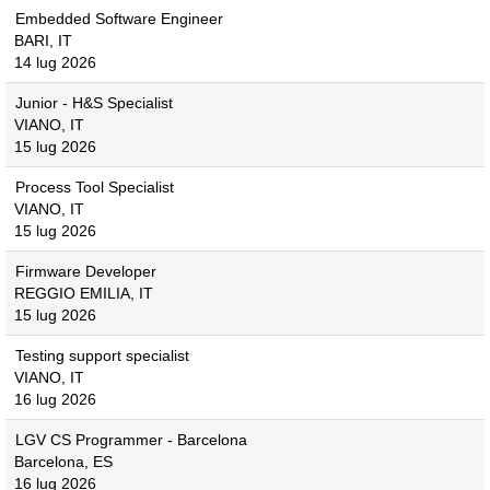
Embedded Software Engineer
BARI, IT
14 lug 2026
Junior - H&S Specialist
VIANO, IT
15 lug 2026
Process Tool Specialist
VIANO, IT
15 lug 2026
Firmware Developer
REGGIO EMILIA, IT
15 lug 2026
Testing support specialist
VIANO, IT
16 lug 2026
LGV CS Programmer - Barcelona
Barcelona, ES
16 lug 2026