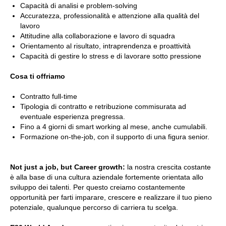
Capacità di analisi e problem-solving
Accuratezza, professionalità e attenzione alla qualità del
lavoro
Attitudine alla collaborazione e lavoro di squadra
Orientamento al risultato, intraprendenza e proattività
Capacità di gestire lo stress e di lavorare sotto pressione
Cosa ti offriamo
Contratto full-time
Tipologia di contratto e retribuzione commisurata ad
eventuale esperienza pregressa.
Fino a 4 giorni di smart working al mese, anche cumulabili.
Formazione on-the-job, con il supporto di una figura senior.
Not just a job, but Career growth:
la nostra crescita costante
è alla base di una cultura aziendale fortemente orientata allo
sviluppo dei talenti. Per questo creiamo costantemente
opportunità per farti imparare, crescere e realizzare il tuo pieno
potenziale, qualunque percorso di carriera tu scelga.